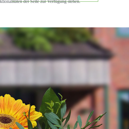
tionalitäten der Seite zur Verfügung stehen.