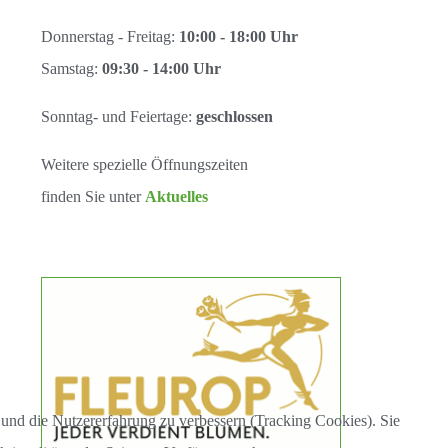
Donnerstag - Freitag:
10:00 - 18:00 Uhr
Samstag:
09:30 - 14:00 Uhr
Sonntag- und Feiertage:
geschlossen
Weitere spezielle Öffnungszeiten
finden Sie unter
Aktuelles
e und die Nutzererfahrung zu verbessern (Tracking Cookies). Sie