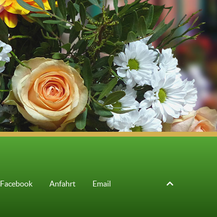
Facebook
Anfahrt
Email