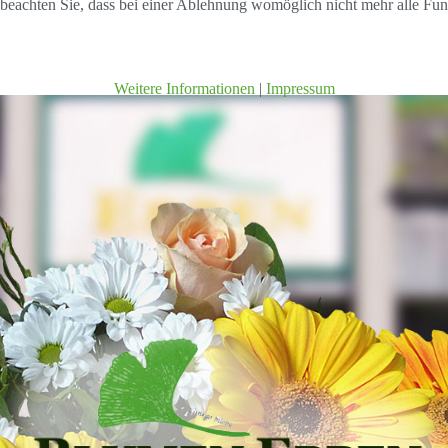
 beachten Sie, dass bei einer Ablehnung womöglich nicht mehr alle Funk
Weitere Informationen
|
Impressum