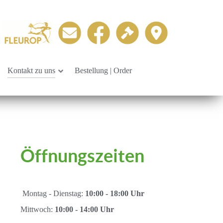
Kontakt zu uns
Bestellung | Order
Öffnungszeiten
Montag - Dienstag:
10:00 - 18:00 Uhr
Mittwoch:
10:00 - 14:00 Uhr