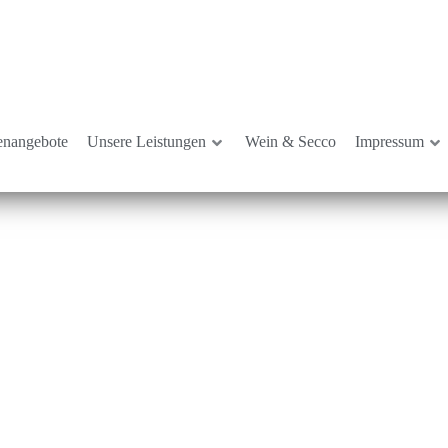
lenangebote
Unsere Leistungen
Wein & Secco
Impressum