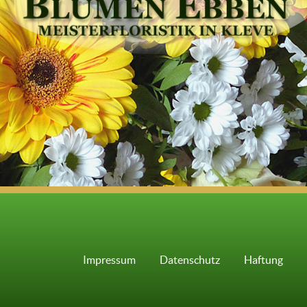
Impressum
Datenschutz
Haftung