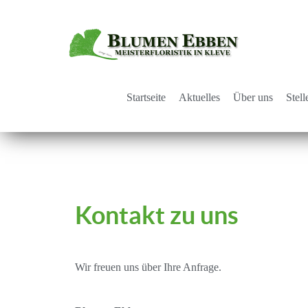
Startseite
Aktuelles
Über uns
Stel
Kontakt zu uns
Wir freuen uns über Ihre Anfrage.